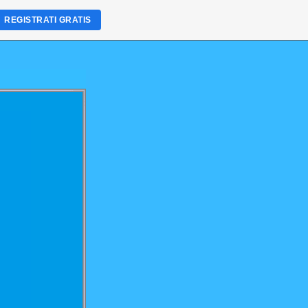
REGISTRATI GRATIS