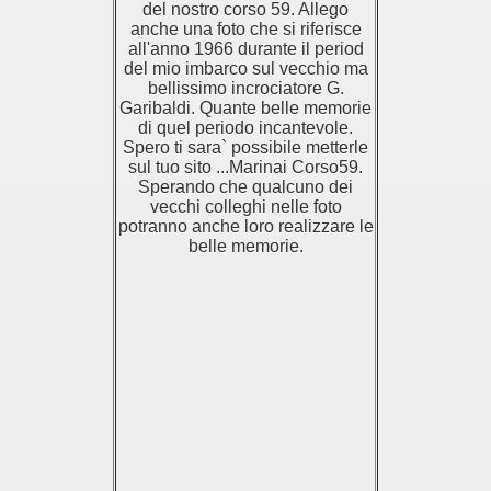
del nostro corso 59. Allego
anche una foto che si riferisce
all'anno 1966 durante il period
del mio imbarco sul vecchio ma
bellissimo incrociatore G.
Garibaldi. Quante belle memorie
di quel periodo incantevole.
Spero ti sara` possibile metterle
sul tuo sito ...Marinai Corso59.
Sperando che qualcuno dei
vecchi colleghi nelle foto
potranno anche loro realizzare le
belle memorie.