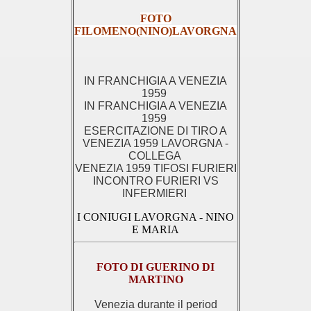
FOTO
FILOMENO(NINO)LAVORGNA
IN FRANCHIGIA A VENEZIA
1959
IN FRANCHIGIA A VENEZIA
1959
ESERCITAZIONE DI TIRO A
VENEZIA 1959 LAVORGNA -
COLLEGA
VENEZIA 1959 TIFOSI FURIERI
INCONTRO FURIERI VS
INFERMIERI
I CONIUGI LAVORGNA - NINO
E MARIA
FOTO DI GUERINO DI
MARTINO
Venezia durante il period