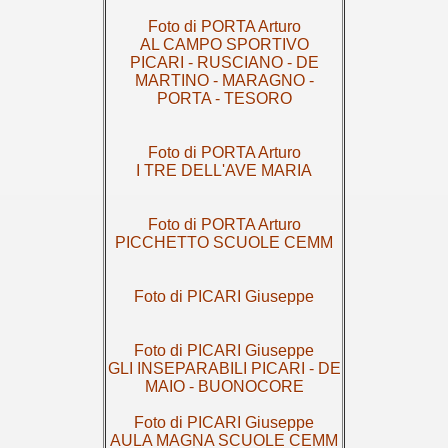
Foto di PORTA Arturo
AL CAMPO SPORTIVO
PICARI - RUSCIANO - DE
MARTINO - MARAGNO -
PORTA - TESORO
Foto di PORTA Arturo
I TRE DELL'AVE MARIA
Foto di PORTA Arturo
PICCHETTO SCUOLE CEMM
Foto di PICARI Giuseppe
Foto di PICARI Giuseppe
GLI INSEPARABILI PICARI - DE
MAIO - BUONOCORE
Foto di PICARI Giuseppe
AULA MAGNA SCUOLE CEMM