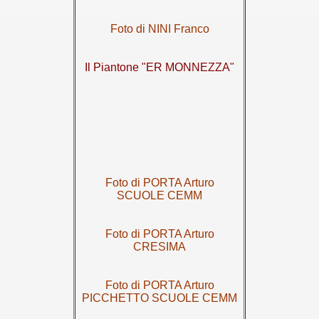
Foto di NINI Franco
Il Piantone "ER MONNEZZA"
Foto di PORTA Arturo
SCUOLE CEMM
Foto di PORTA Arturo
CRESIMA
Foto di PORTA Arturo
PICCHETTO SCUOLE CEMM