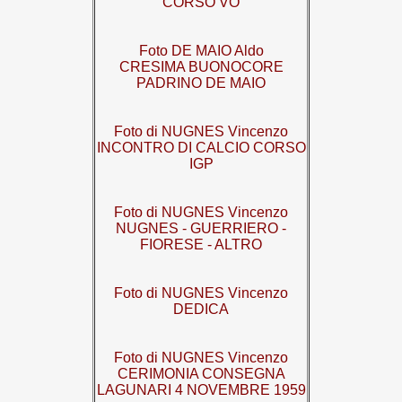
CORSO VO
Foto DE MAIO Aldo
CRESIMA BUONOCORE
PADRINO DE MAIO
Foto di NUGNES Vincenzo
INCONTRO DI CALCIO CORSO
IGP
Foto di NUGNES Vincenzo
NUGNES - GUERRIERO -
FIORESE - ALTRO
Foto di NUGNES Vincenzo
DEDICA
Foto di NUGNES Vincenzo
CERIMONIA CONSEGNA
LAGUNARI 4 NOVEMBRE 1959