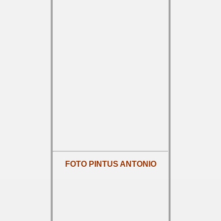
FOTO PINTUS ANTONIO