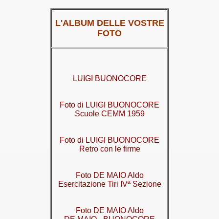
L'ALBUM DELLE VOSTRE
FOTO
LUIGI BUONOCORE
Foto di LUIGI BUONOCORE
Scuole CEMM 1959
Foto di LUIGI BUONOCORE
Retro con le firme
Foto DE MAIO Aldo
Esercitazione Tiri IVª Sezione
Foto DE MAIO Aldo