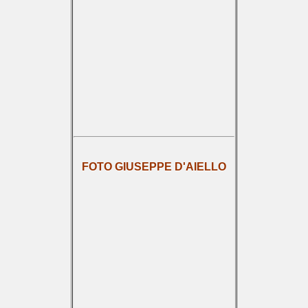
FOTO GIUSEPPE D'AIELLO