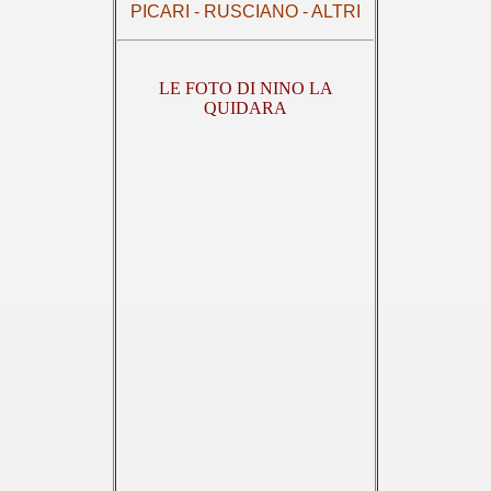
PICARI - RUSCIANO - ALTRI
LE FOTO DI NINO LA
QUIDARA