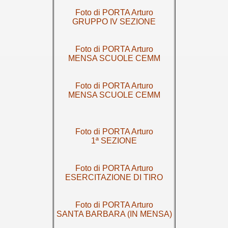
Foto di PORTA Arturo
GRUPPO IV SEZIONE
Foto di PORTA Arturo
MENSA SCUOLE CEMM
Foto di PORTA Arturo
MENSA SCUOLE CEMM
Foto di PORTA Arturo
1ª SEZIONE
Foto di PORTA Arturo
ESERCITAZIONE DI TIRO
Foto di PORTA Arturo
SANTA BARBARA (IN MENSA)