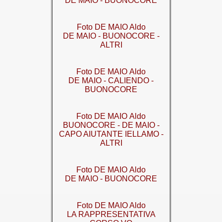
DE MAIO - BUONOCORE
Foto DE MAIO Aldo
DE MAIO - BUONOCORE -
ALTRI
Foto DE MAIO Aldo
DE MAIO - CALIENDO -
BUONOCORE
Foto DE MAIO Aldo
BUONOCORE - DE MAIO -
CAPO AIUTANTE IELLAMO -
ALTRI
Foto DE MAIO Aldo
DE MAIO - BUONOCORE
Foto DE MAIO Aldo
LA RAPPRESENTATIVA