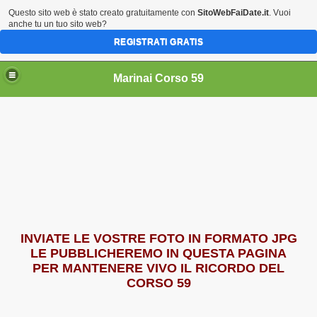
Questo sito web è stato creato gratuitamente con
SitoWebFaiDate.it
. Vuoi
anche tu un tuo sito web?
REGISTRATI GRATIS
Marinai Corso 59
INVIATE LE VOSTRE FOTO IN FORMATO JPG
LE PUBBLICHEREMO IN QUESTA PAGINA
PER MANTENERE VIVO IL RICORDO DEL
CORSO 59