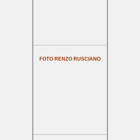
FOTO RENZO RUSCIANO