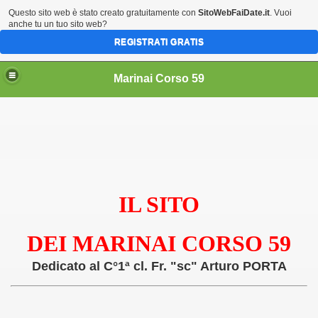
Questo sito web è stato creato gratuitamente con
SitoWebFaiDate.it
. Vuoi
anche tu un tuo sito web?
REGISTRATI GRATIS
Marinai Corso 59
IL SITO
DEI MARINAI CORSO 59
Dedicato al C°1ª cl. Fr. "sc" Arturo PORTA