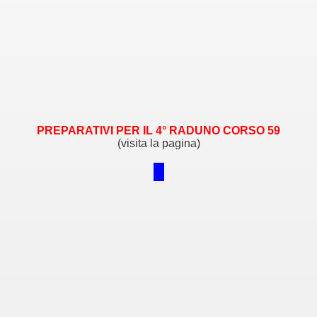
PREPARATIVI PER IL 4° RADUNO CORSO 59
(visita la pagina)